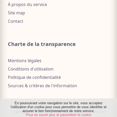
À propos du service
Site map
Contact
Charte de la transparence
Mentions légales
Conditions d'utilisation
Politique de confidentialité
Sources & critères de l'information
En poursuivant votre navigation sur le site, vous acceptez
lʹutilisation dʹun cookie pour vous permettre de vous identifier et
assurer le bon fonctionnement de notre service.
Copyright 2026 © GNM Healthcare Group Companies
Pour en savoir plus et paramétrer le cookie