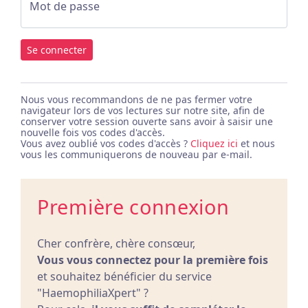
Mot de passe
Se connecter
Nous vous recommandons de ne pas fermer votre
navigateur lors de vos lectures sur notre site, afin de
conserver votre session ouverte sans avoir à saisir une
nouvelle fois vos codes d'accès.
Vous avez oublié vos codes d'accès ?
Cliquez ici
et nous
vous les communiquerons de nouveau par e-mail.
Première connexion
Cher confrère, chère consœur,
Vous vous connectez pour la première fois
et souhaitez bénéficier du service
"HaemophiliaXpert" ?