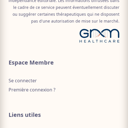
indépendance éditoriale. Les informations diffusées dans
le cadre de ce service peuvent éventuellement discuter
ou suggérer certaines thérapeutiques qui ne disposent
pas d'une autorisation de mise sur le marché.
Espace Membre
Se connecter
Première connexion ?
Liens utiles