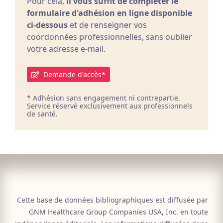
Pour cela,
il vous suffit de compléter le
formulaire d'adhésion en ligne disponible
ci-dessous
et de renseigner vos
coordonnées professionnelles, sans oublier
votre adresse e-mail.
Demande d'accès*
* Adhésion sans engagement ni contrepartie.
Service réservé exclusivement aux professionnels
de santé.
Cette base de données bibliographiques est diffusée par
GNM Healthcare Group Companies USA, Inc. en toute