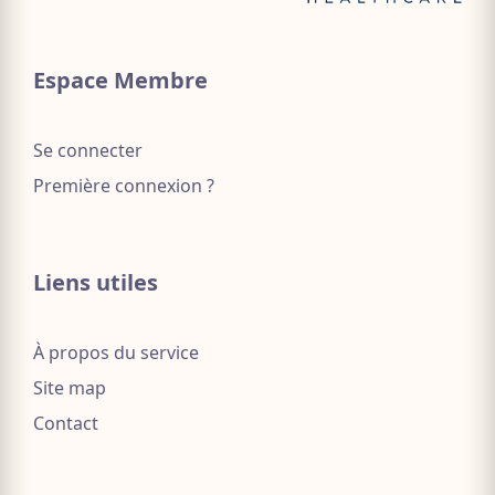
Espace Membre
Se connecter
Première connexion ?
Liens utiles
À propos du service
Site map
Contact