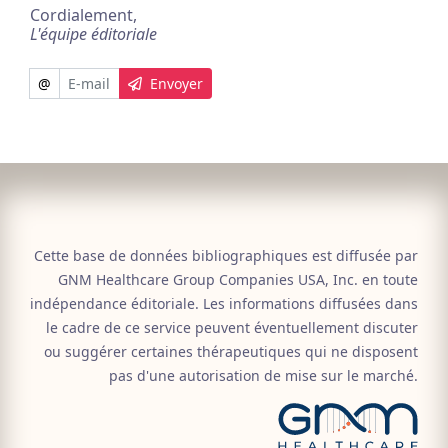
Cordialement,
L'équipe éditoriale
@
Envoyer
Cette base de données bibliographiques est diffusée par
GNM Healthcare Group Companies USA, Inc. en toute
indépendance éditoriale. Les informations diffusées dans
le cadre de ce service peuvent éventuellement discuter
ou suggérer certaines thérapeutiques qui ne disposent
pas d'une autorisation de mise sur le marché.