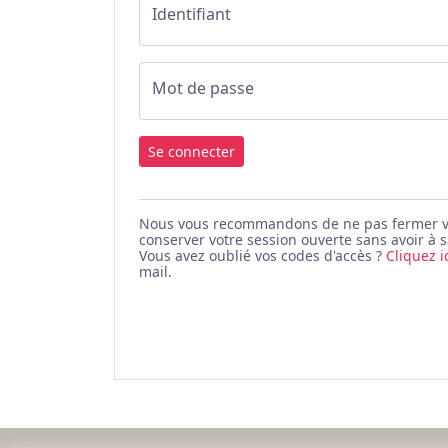
Identifiant
Mot de passe
Se connecter
Nous vous recommandons de ne pas fermer votr
conserver votre session ouverte sans avoir à s
Vous avez oublié vos codes d'accès ?
Cliquez i
mail.