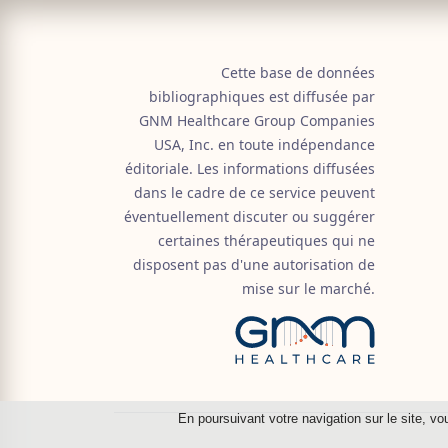
Cette base de données
bibliographiques est diffusée par
GNM Healthcare Group Companies
USA, Inc. en toute indépendance
éditoriale. Les informations diffusées
dans le cadre de ce service peuvent
éventuellement discuter ou suggérer
certaines thérapeutiques qui ne
disposent pas d'une autorisation de
mise sur le marché.
En poursuivant votre navigation sur le site, vo