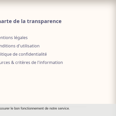
arte de la transparence
ntions légales
ditions d'utilisation
itique de confidentialité
urces & critères de l'information
 assurer le bon fonctionnement de notre service.