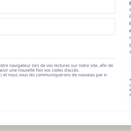
e navigateur lors de vos lectures sur notre site, afin de
aisir une nouvelle fois vos codes d'accès.
ci
et nous vous les communiquerons de nouveau par e-